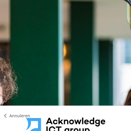
Annuleren