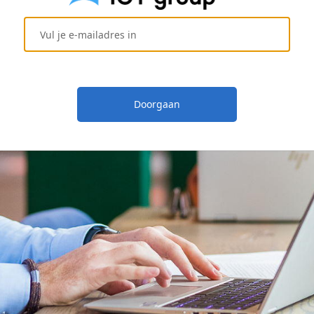
Doorgaan