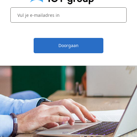
Doorgaan