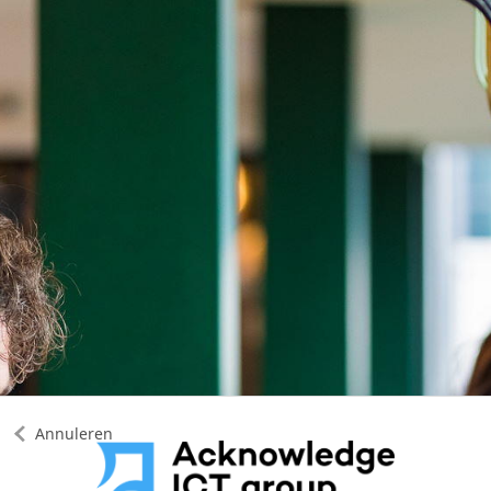
Annuleren