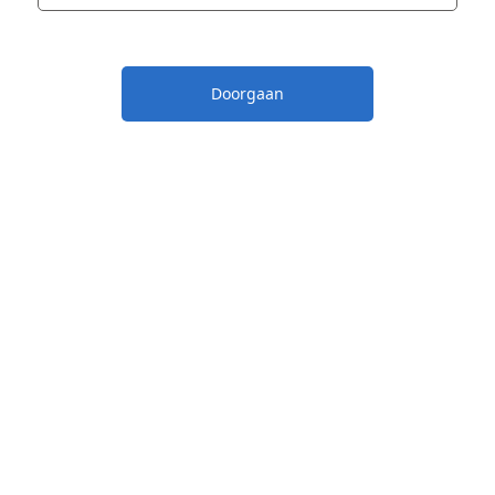
Doorgaan