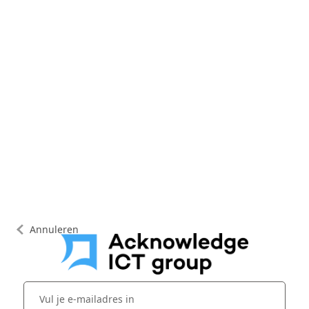
Annuleren